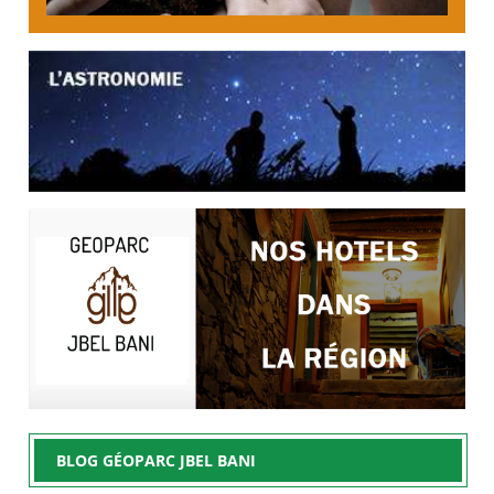
BLOG GÉOPARC JBEL BANI