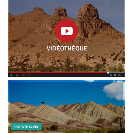
PHOTOTHÉQUES