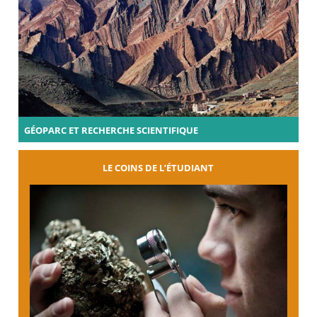
GÉOPARC ET RECHERCHE SCIENTIFIQUE
LE COINS DE L’ÉTUDIANT