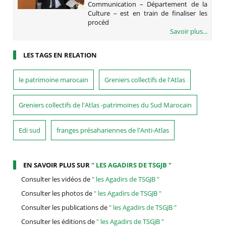
Communication – Département de la
Culture – est en train de finaliser les
procéd
Savoir plus...
LES TAGS EN RELATION
le patrimoine marocain
Greniers collectifs de l'Atlas
Greniers collectifs de l'Atlas -patrimoines du Sud Marocain
Edi sud
franges présahariennes de l'Anti-Atlas
EN SAVOIR PLUS SUR
" LES AGADIRS DE TSGJB "
Consulter les vidéos de
" les Agadirs de TSGJB "
Consulter les photos de
" les Agadirs de TSGJB "
Consulter les publications de
" les Agadirs de TSGJB "
Consulter les éditions de
" les Agadirs de TSGJB "