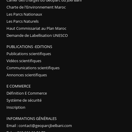
Charte de l'Environnement Maroc
Les Parcs Nationaux
Les Parcs Naturels
Haut Commissariat au Plan Maroc
Demande de Labellisation UNESCO
PUBLICATIONS -EDITIONS
Publications scientifiques
Vidéos scientifiques
Communications scientifiques
Annonces scientifiques
E COMMERCE
Définition E Commerce
Système de sécurité
Inscription
INFORMATIONS GÉNÉRALES
Email : contact@geoparcjbelbani.com