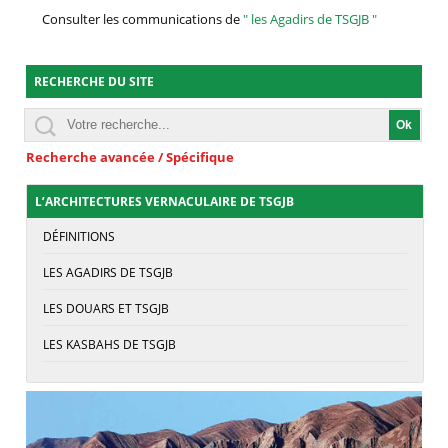
Consulter les communications de
" les Agadirs de TSGJB "
RECHERCHE DU SITE
Recherche avancée / Spécifique
L’ARCHITECTURES VERNACULAIRE DE TSGJB
DÉFINITIONS
LES AGADIRS DE TSGJB
LES DOUARS ET TSGJB
LES KASBAHS DE TSGJB