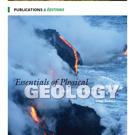
PUBLICATIONS
& ÉDITIONS