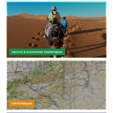
CIRCUITS & EXCURSIONS TOURISTIQUES
CARTOTHÉQUES