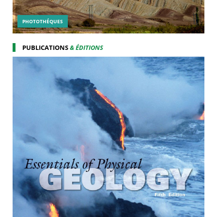
PHOTOTHÉQUES
PUBLICATIONS
& ÉDITIONS