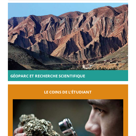
GÉOPARC ET RECHERCHE SCIENTIFIQUE
LE COINS DE L’ÉTUDIANT