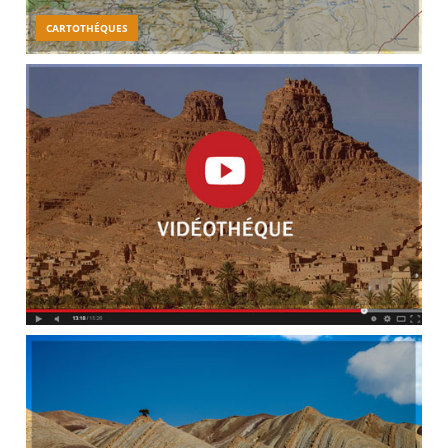
CARTOTHÉQUES