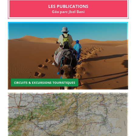
LES PUBLICATIONS
Géo parc Jbel Bani
CIRCUITS & EXCURSIONS TOURISTIQUES