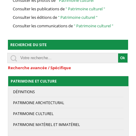
Consulter les photos de
" Patrimoine culturel "
Consulter les publications de
" Patrimoine culturel "
Consulter les éditions de
" Patrimoine culturel "
Consulter les communications de
" Patrimoine culturel "
RECHERCHE DU SITE
Recherche avancée / Spécifique
PATRIMOINE ET CULTURE
DÉFINITIONS
PATRIMOINE ARCHITECTURAL
PATRIMOINE CULTUREL
PATRIMOINE MATÉRIEL ET IMMATÉRIEL