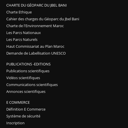
CHARTE DU GÉOPARC DU JBEL BANI
Charte Ethique
Cahier des charges du Géoparc du Jbel Bani
Charte de l'Environnement Maroc
Les Parcs Nationaux
Les Parcs Naturels
Haut Commissariat au Plan Maroc
Demande de Labellisation UNESCO
PUBLICATIONS -EDITIONS
Publications scientifiques
Vidéos scientifiques
Communications scientifiques
Annonces scientifiques
E COMMERCE
Définition E Commerce
Système de sécurité
Inscription