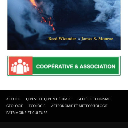
ACCUEIL
QU'EST CE QU'UN GÉOPARC
GÉO ÉCO TOURISME
GÉOLOGIE
ECOLOGIE
ASTRONOMIE ET MÉTÉORITOLOGIE
PATRIMOINE ET CULTURE