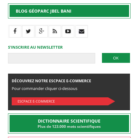
BLOG GÉOPARC JBEL BANI
S’INSCRIRE AU NEWSLETTER
DÉCOUVREZ NOTRE ESCPACE E-COMMERCE
Pour commander cliquer ci-dessous
ESCPACE E-COMMERCE
DICTIONNAIRE SCIENTIFIQUE
Plus de 123.000 mots scientifiques