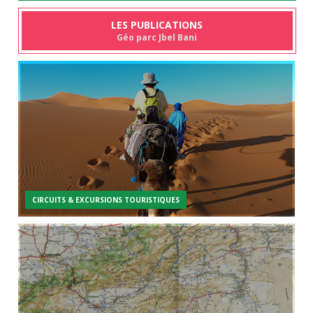
LES PUBLICATIONS
Géo parc Jbel Bani
CIRCUITS & EXCURSIONS TOURISTIQUES