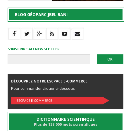
BLOG GÉOPARC JBEL BANI
S’INSCRIRE AU NEWSLETTER
DÉCOUVREZ NOTRE ESCPACE E-COMMERCE
Pour commander cliquer ci-dessous
ESCPACE E-COMMERCE
DICTIONNAIRE SCIENTIFIQUE
Plus de 123.000 mots scientifiques