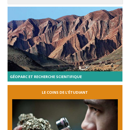
GÉOPARC ET RECHERCHE SCIENTIFIQUE
LE COINS DE L’ÉTUDIANT