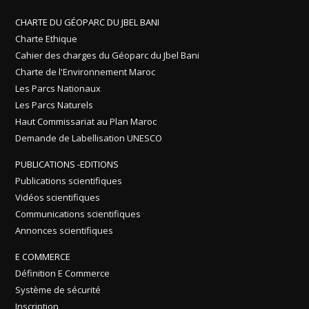
CHARTE DU GÉOPARC DU JBEL BANI
Charte Ethique
Cahier des charges du Géoparc du Jbel Bani
Charte de l'Environnement Maroc
Les Parcs Nationaux
Les Parcs Naturels
Haut Commissariat au Plan Maroc
Demande de Labellisation UNESCO
PUBLICATIONS -EDITIONS
Publications scientifiques
Vidéos scientifiques
Communications scientifiques
Annonces scientifiques
E COMMERCE
Définition E Commerce
Système de sécurité
Inscription