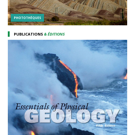
PHOTOTHÉQUES
PUBLICATIONS
& ÉDITIONS