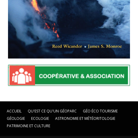
ACCUEIL
QU'EST CE QU'UN GÉOPARC
GÉO ÉCO TOURISME
GÉOLOGIE
ECOLOGIE
ASTRONOMIE ET MÉTÉORITOLOGIE
PATRIMOINE ET CULTURE