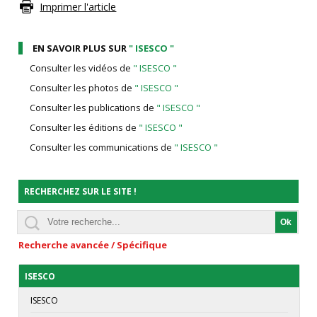
Imprimer l'article
EN SAVOIR PLUS SUR
" ISESCO "
Consulter les vidéos de
" ISESCO "
Consulter les photos de
" ISESCO "
Consulter les publications de
" ISESCO "
Consulter les éditions de
" ISESCO "
Consulter les communications de
" ISESCO "
RECHERCHEZ SUR LE SITE !
Recherche avancée / Spécifique
ISESCO
ISESCO