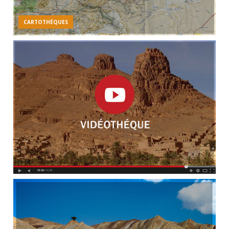
CARTOTHÉQUES