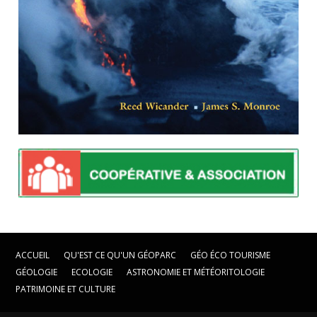
ACCUEIL
QU'EST CE QU'UN GÉOPARC
GÉO ÉCO TOURISME
GÉOLOGIE
ECOLOGIE
ASTRONOMIE ET MÉTÉORITOLOGIE
PATRIMOINE ET CULTURE