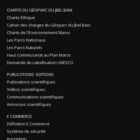
CHARTE DU GÉOPARC DU JBEL BANI
Charte Ethique
Cahier des charges du Géoparc du Jbel Bani
Charte de l'Environnement Maroc
Les Parcs Nationaux
Les Parcs Naturels
Haut Commissariat au Plan Maroc
Demande de Labellisation UNESCO
PUBLICATIONS -EDITIONS
Publications scientifiques
Vidéos scientifiques
Communications scientifiques
Annonces scientifiques
E COMMERCE
Définition E Commerce
Système de sécurité
Inscription