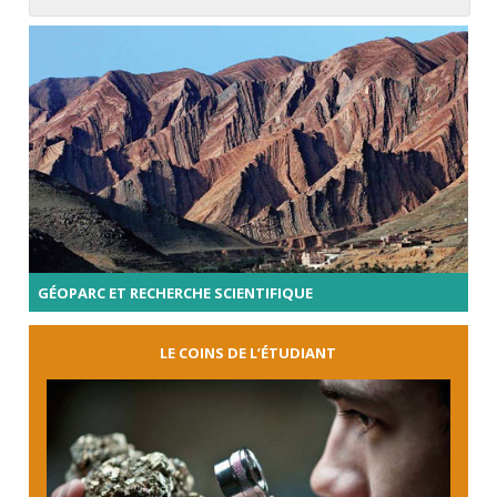
GÉOPARC ET RECHERCHE SCIENTIFIQUE
LE COINS DE L’ÉTUDIANT