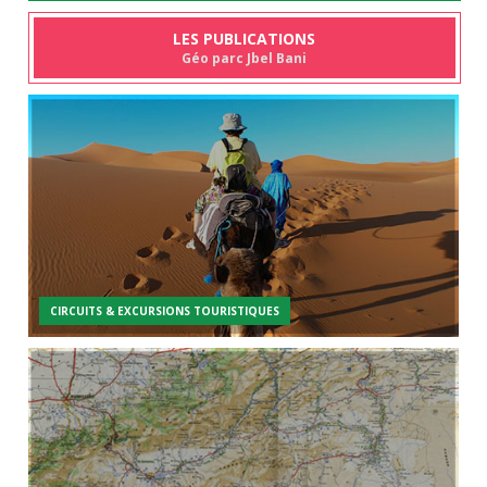
LES PUBLICATIONS
Géo parc Jbel Bani
CIRCUITS & EXCURSIONS TOURISTIQUES