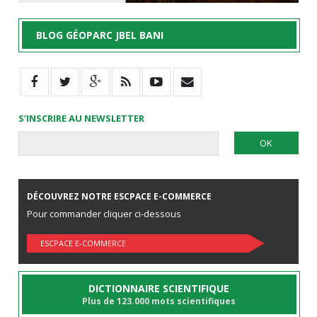
BLOG GÉOPARC JBEL BANI
S’INSCRIRE AU NEWSLETTER
DÉCOUVREZ NOTRE ESCPACE E-COMMERCE
Pour commander cliquer ci-dessous
ESCPACE E-COMMERCE
DICTIONNAIRE SCIENTIFIQUE
Plus de 123.000 mots scientifiques