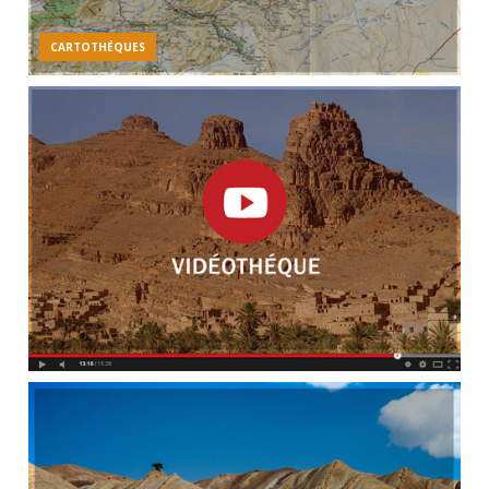
CARTOTHÉQUES