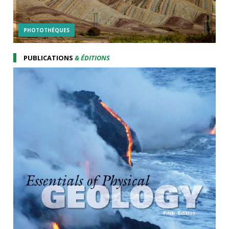
PHOTOTHÉQUES
PUBLICATIONS
& ÉDITIONS