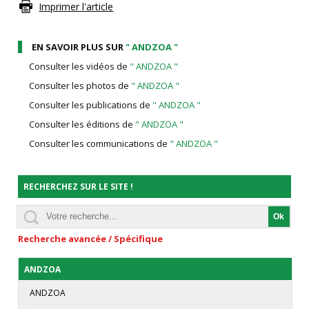
Imprimer l'article
EN SAVOIR PLUS SUR
" ANDZOA "
Consulter les vidéos de
" ANDZOA "
Consulter les photos de
" ANDZOA "
Consulter les publications de
" ANDZOA "
Consulter les éditions de
" ANDZOA "
Consulter les communications de
" ANDZOA "
RECHERCHEZ SUR LE SITE !
Recherche avancée / Spécifique
ANDZOA
ANDZOA