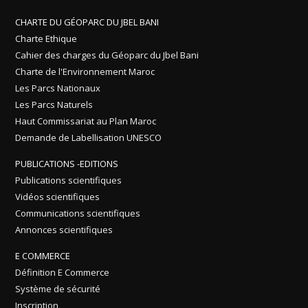
CHARTE DU GÉOPARC DU JBEL BANI
Charte Ethique
Cahier des charges du Géoparc du Jbel Bani
Charte de l'Environnement Maroc
Les Parcs Nationaux
Les Parcs Naturels
Haut Commissariat au Plan Maroc
Demande de Labellisation UNESCO
PUBLICATIONS -EDITIONS
Publications scientifiques
Vidéos scientifiques
Communications scientifiques
Annonces scientifiques
E COMMERCE
Définition E Commerce
Système de sécurité
Inscription