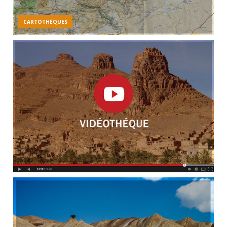
CARTOTHÉQUES