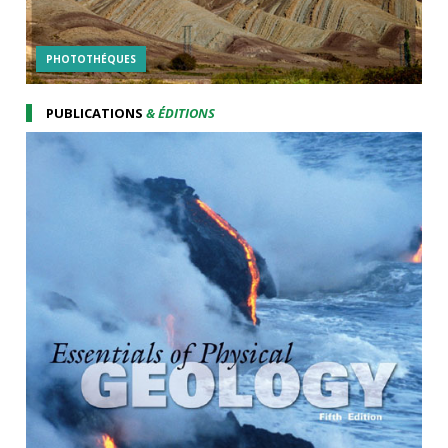
PHOTOTHÉQUES
PUBLICATIONS
& ÉDITIONS