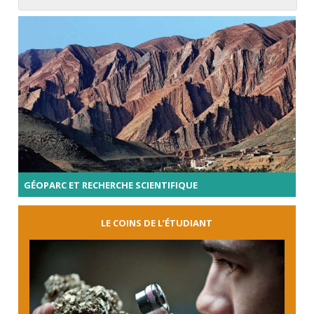
GÉOPARC ET RECHERCHE SCIENTIFIQUE
LE COINS DE L’ÉTUDIANT