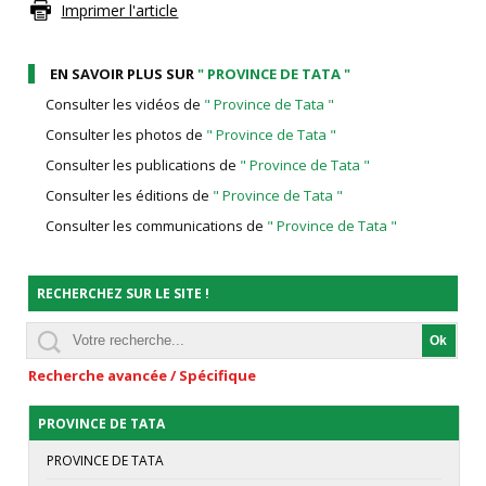
Imprimer l'article
EN SAVOIR PLUS SUR
" PROVINCE DE TATA "
Consulter les vidéos de
" Province de Tata "
Consulter les photos de
" Province de Tata "
Consulter les publications de
" Province de Tata "
Consulter les éditions de
" Province de Tata "
Consulter les communications de
" Province de Tata "
RECHERCHEZ SUR LE SITE !
Recherche avancée / Spécifique
PROVINCE DE TATA
PROVINCE DE TATA