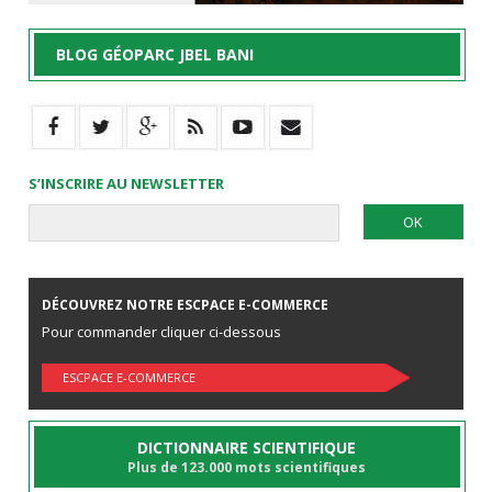
BLOG GÉOPARC JBEL BANI
S’INSCRIRE AU NEWSLETTER
DÉCOUVREZ NOTRE ESCPACE E-COMMERCE
Pour commander cliquer ci-dessous
ESCPACE E-COMMERCE
DICTIONNAIRE SCIENTIFIQUE
Plus de 123.000 mots scientifiques