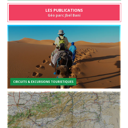
LES PUBLICATIONS
Géo parc Jbel Bani
CIRCUITS & EXCURSIONS TOURISTIQUES