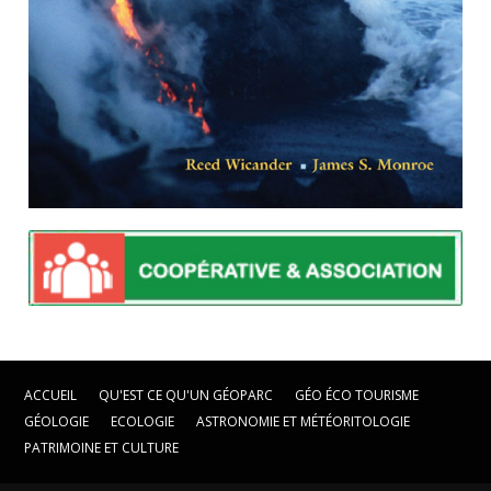
ACCUEIL
QU'EST CE QU'UN GÉOPARC
GÉO ÉCO TOURISME
GÉOLOGIE
ECOLOGIE
ASTRONOMIE ET MÉTÉORITOLOGIE
PATRIMOINE ET CULTURE