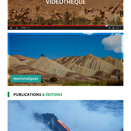
PHOTOTHÉQUES
PUBLICATIONS
& ÉDITIONS