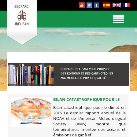
BILAN CATASTROPHIQUE POUR LE
CLIMAT EN 2016
Bilan catastrophique pour le climat en
2016 Le dernier rapport annuel de la
NOAA et de l'American Meteorological
Society (AMS) montre que
températures, montée des océans et
émissions de gaz à ef