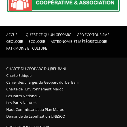
ACCUEIL
QU'EST CE QU'UN GÉOPARC
GÉO ÉCO TOURISME
GÉOLOGIE
ECOLOGIE
ASTRONOMIE ET MÉTÉORITOLOGIE
PATRIMOINE ET CULTURE
CHARTE DU GÉOPARC DU JBEL BANI
Charte Ethique
Cahier des charges du Géoparc du Jbel Bani
Charte de l'Environnement Maroc
Les Parcs Nationaux
Les Parcs Naturels
Haut Commissariat au Plan Maroc
Demande de Labellisation UNESCO