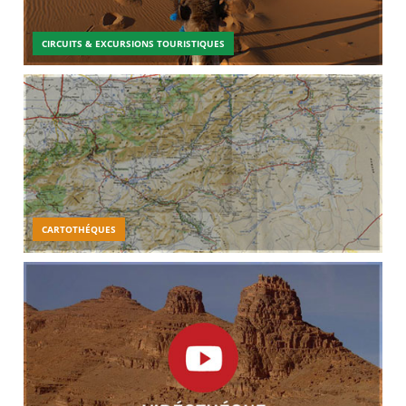
CIRCUITS & EXCURSIONS TOURISTIQUES
CARTOTHÉQUES