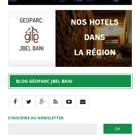
BLOG GÉOPARC JBEL BANI
S’INSCRIRE AU NEWSLETTER