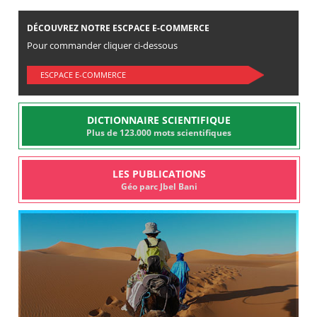
DÉCOUVREZ NOTRE ESCPACE E-COMMERCE
Pour commander cliquer ci-dessous
ESCPACE E-COMMERCE
DICTIONNAIRE SCIENTIFIQUE
Plus de 123.000 mots scientifiques
LES PUBLICATIONS
Géo parc Jbel Bani